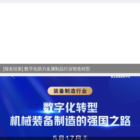
[报名结束] 数字化助力金属制品行业智造转型