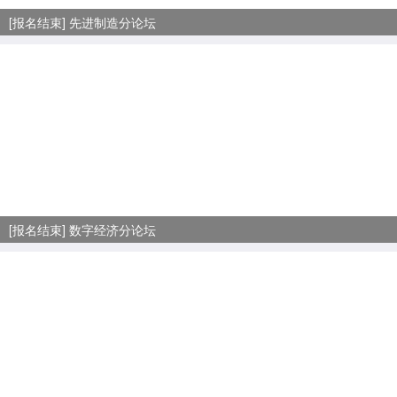
[报名结束] 先进制造分论坛
[报名结束] 数字经济分论坛