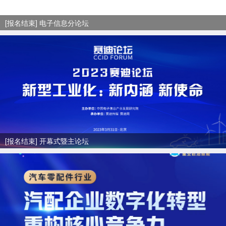
[报名结束] 电子信息分论坛
[报名结束] 开幕式暨主论坛