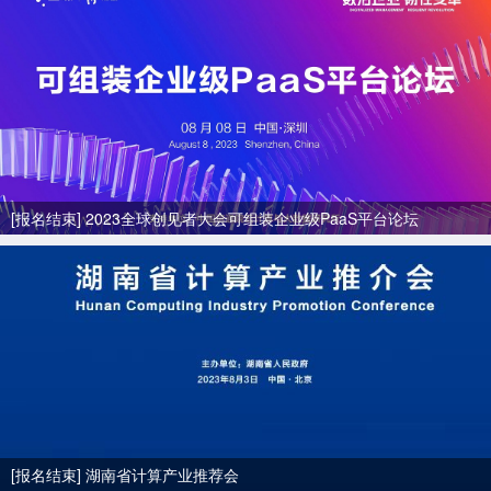
[报名结束] 2023全球创见者大会可组装企业级PaaS平台论坛
[报名结束] 湖南省计算产业推荐会