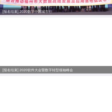
[报名结束] 2020数字中国城市行
[报名结束] 2020软件大会暨数字转型领袖峰会