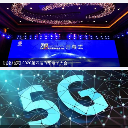
[报名结束] 2020第四届汽车电子大会