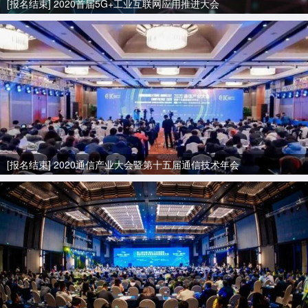
[报名结束] 2020首届5G+工业互联网应用推进大会
[报名结束] 2020通信产业大会暨第十五届通信技术年会