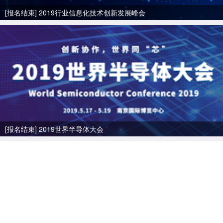
[报名结束] 2019行业信息化技术创新发展峰会
[报名结束] 2019世界半导体大会