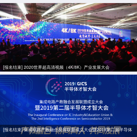
[报名结束] 2020世界超高清视频（4K/8K）产业发展大会
[报名结束] 集成电路产教融合发展联盟成立大会暨2019第二届半导体