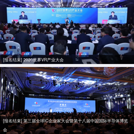
[报名结束] 2020世界VR产业大会
[报名结束] 第三届全球IC企业家大会暨第十八届中国国际半导体博览
会