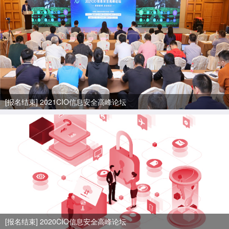
[报名结束] 2021CIO信息安全高峰论坛
[报名结束] 2020CIO信息安全高峰论坛