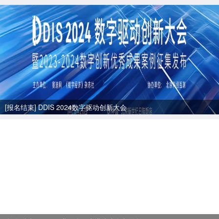
[报名结束] DDIS 2024数字驱动创新大会