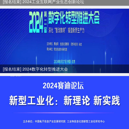
[报名结束] 2024工业互联网产业生态创新论坛
[报名结束] 2024数字化转型推进大会