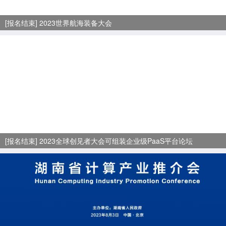
[报名结束] 2023世界航海装备大会
[报名结束] 2023全球创见者大会可组装企业级PaaS平台论坛