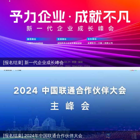
[报名结束] 新一代企业成长峰会
[报名结束] 2024年中国联通合作伙伴大会