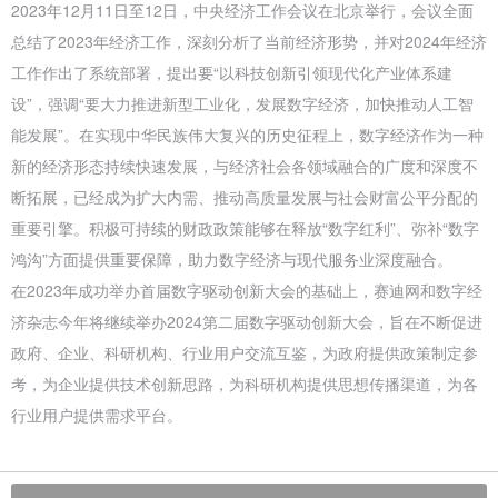
2023年12月11日至12日，中央经济工作会议在北京举行，会议全面
总结了2023年经济工作，深刻分析了当前经济形势，并对2024年经济
工作作出了系统部署，提出要“以科技创新引领现代化产业体系建
设”，强调“要大力推进新型工业化，发展数字经济，加快推动人工智
能发展”。在实现中华民族伟大复兴的历史征程上，数字经济作为一种
新的经济形态持续快速发展，与经济社会各领域融合的广度和深度不
断拓展，已经成为扩大内需、推动高质量发展与社会财富公平分配的
重要引擎。积极可持续的财政政策能够在释放“数字红利”、弥补“数字
鸿沟”方面提供重要保障，助力数字经济与现代服务业深度融合。
在2023年成功举办首届数字驱动创新大会的基础上，赛迪网和数字经
济杂志今年将继续举办2024第二届数字驱动创新大会，旨在不断促进
政府、企业、科研机构、行业用户交流互鉴，为政府提供政策制定参
考，为企业提供技术创新思路，为科研机构提供思想传播渠道，为各
行业用户提供需求平台。