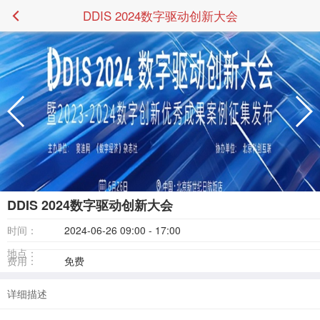
DDIS 2024数字驱动创新大会
DDIS 2024数字驱动创新大会
时间：
2024-06-26 09:00 - 17:00
地点：
费用：
免费
详细描述