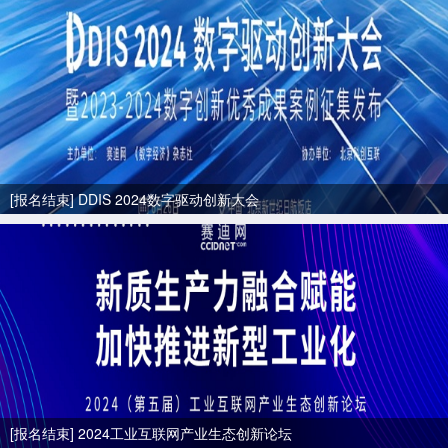
[报名结束] DDIS 2024数字驱动创新大会
[报名结束] 2024工业互联网产业生态创新论坛