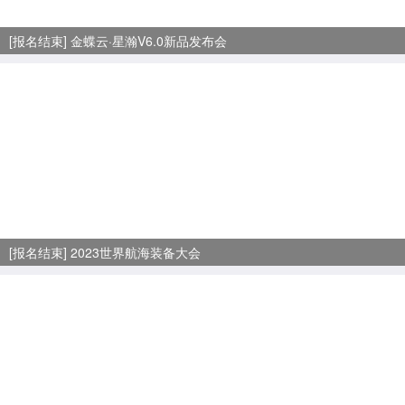
[报名结束] 金蝶云·星瀚V6.0新品发布会
[报名结束] 2023世界航海装备大会