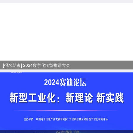
[报名结束] 2024数字化转型推进大会