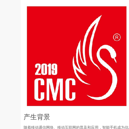
产生背景
随着移动通信网络、移动互联网的普及和应用，智能手机成为信