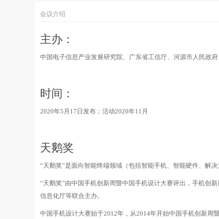
会议介绍
主办：
中国电子信息产业发展研究院、广东省工信厅、河源市人民政府
时间：
2020年5月17日发布；活动2020年11月
天鹅奖
“天鹅奖”是面向智能终端领域（包括智能手机、智能硬件、解决
“天鹅奖”由中国手机创新周暨中国手机设计大赛评出，手机创
信息化厅等联合主办。
中国手机设计大赛始于2012年，从2014年开始中国手机创新