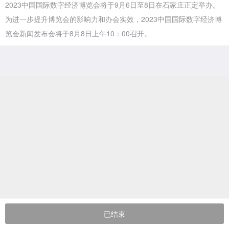
2023中国国际数字经济博览会将于9月6日至8日在石家庄正定举办。
为进一步提升博览会的影响力和办会实效，2023中国国际数字经济博
览会新闻发布会将于8月8日上午10：00召开。
已结束