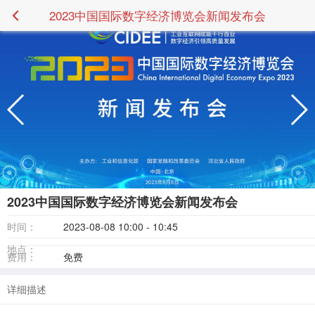
2023中国国际数字经济博览会新闻发布会
2023中国国际数字经济博览会新闻发布会
时间：
2023-08-08 10:00 - 10:45
地点：
费用：
免费
详细描述