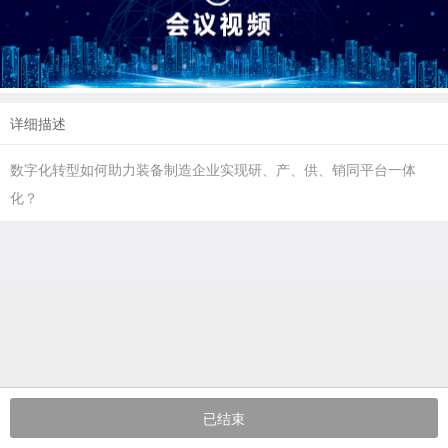
详细描述
数字化转型如何助力装备制造企业实现研、产、供、销同平台一体
化？
已结束