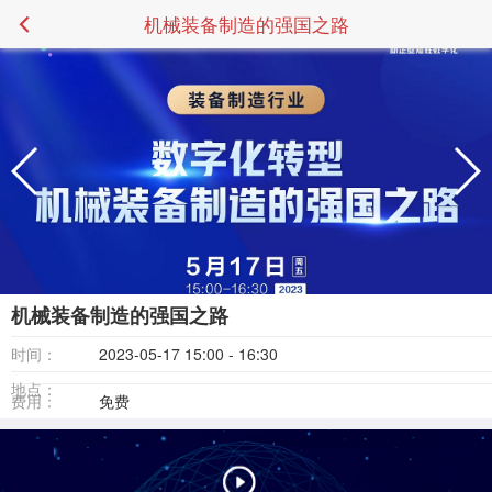
机械装备制造的强国之路
机械装备制造的强国之路
时间：
2023-05-17 15:00 - 16:30
地点：
费用：
免费