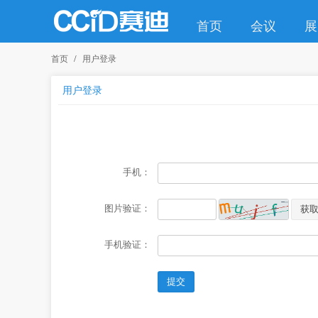
首页
会议
展
首页
用户登录
用户登录
手机：
图片验证：
获
手机验证：
提交