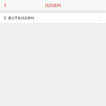
找回密码
通过手机找回密码
