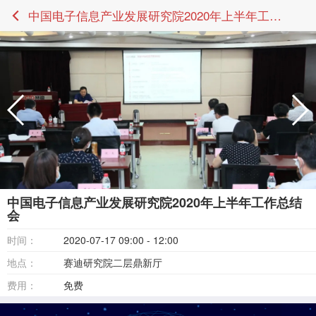
中国电子信息产业发展研究院2020年上半年工作总结会
中国电子信息产业发展研究院2020年上半年工作总结
会
时间：
2020-07-17 09:00 - 12:00
地点：
赛迪研究院二层鼎新厅
费用：
免费