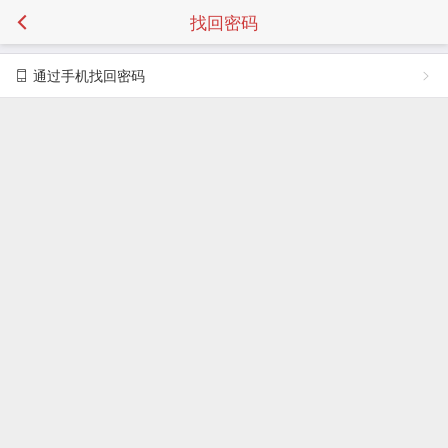
找回密码
通过手机找回密码
