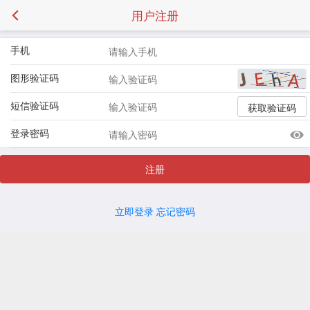
用户注册
手机
图形验证码
短信验证码
获取验证码
登录密码
注册
立即登录
忘记密码