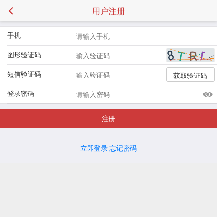
用户注册
手机
图形验证码
短信验证码
获取验证码
登录密码
注册
立即登录
忘记密码