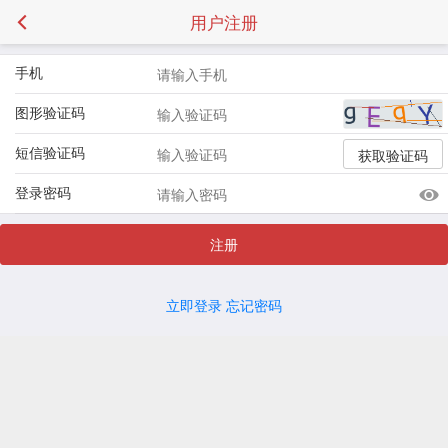
用户注册
手机
图形验证码
短信验证码
获取验证码
登录密码
注册
立即登录
忘记密码