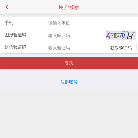
用户登录
手机
图形验证码
短信验证码
获取验证码
登录
注册账号