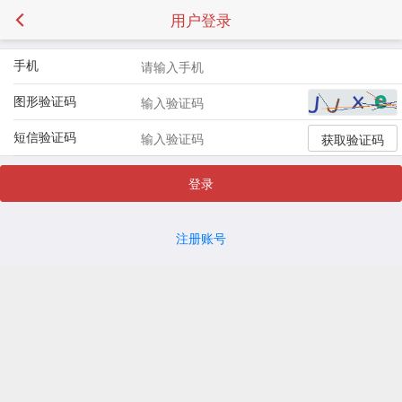
用户登录
手机
图形验证码
短信验证码
获取验证码
登录
注册账号