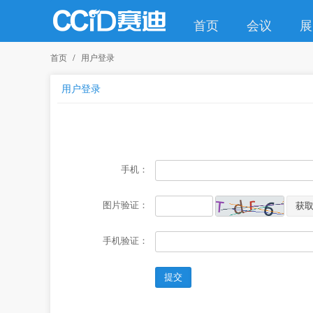
首页
会议
展
首页
用户登录
用户登录
手机：
图片验证：
获
手机验证：
提交