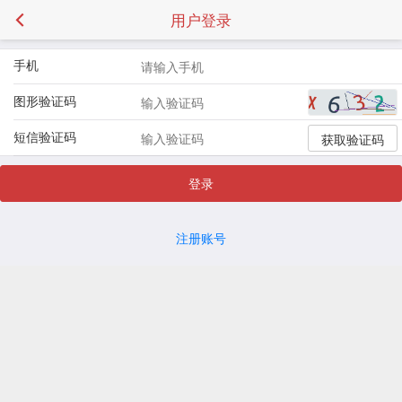
用户登录
手机
图形验证码
短信验证码
获取验证码
登录
注册账号