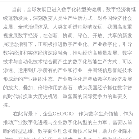
当前，全球发展已进入数字化转型关键期，数字经济将继
续蓬勃发展，深刻改变人类生产生活方式，对各国经济社会
发展、全球治理体系、人类文明进程影响深远。我国高度重
视发展数字经济，在创新、协调、绿色、开放、共享的新发
展理念指引下，正积极推进数字产业化、产业数字化，引导
数字经济和实体经济深度融合，推动经济高质量发展。数字
技术与自动化技术结合而产生的数字化智能生产方式，可以
渗透、运用到几乎所有的产业和行业，并围绕信息智能技术
形成新的产业组织生态。产业数字化是释放数字对经济发展
的放大、叠加、倍增作用的基石，成为我国经济抓住数字智
能时代转换重大历史机遇、重塑新的国际竞争力的重要支
撑。
在此背景下，企业CEO/CIO，作为数字生态领袖，作为
推动产业数字化进程与企业数字化转型的主力军，需要以前
瞻的转型思维、数字商业理念和新技术应用，助力企业降本