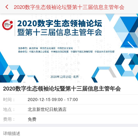
2020数字生态领袖论坛暨第十三届信息主管年会
2020数字生态领袖论坛暨第十三届信息主管年会
时间：
2020-12-15 09:00 - 17:00
地点：
北京新世纪日航酒店
费用：
免费
详细描述