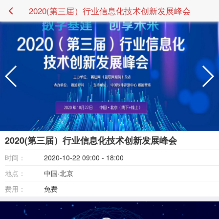
2020(第三届）行业信息化技术创新发展峰会
2020(第三届）行业信息化技术创新发展峰会
时间：
2020-10-22 09:00 - 18:00
地点：
中国·北京
费用：
免费