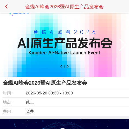
金蝶AI峰会2026暨AI原生产品发布会
金蝶AI峰会2026暨AI原生产品发布会
时间：
2026-05-20 09:30 - 13:00
地点：
线上
费用：
免费