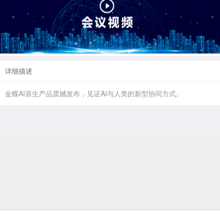
详细描述
金蝶AI原生产品震撼发布，见证AI与人类的新型协同方式。