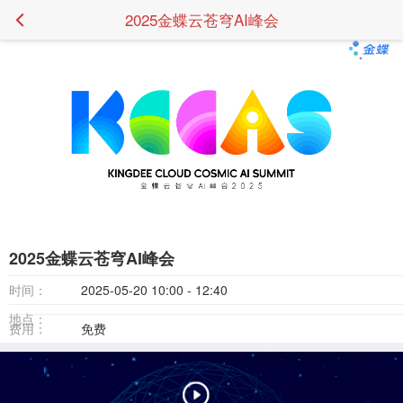
2025金蝶云苍穹AI峰会
2025金蝶云苍穹AI峰会
时间：
2025-05-20 10:00 - 12:40
地点：
费用：
免费