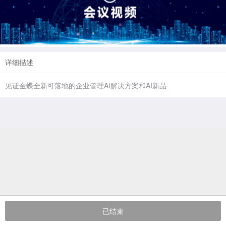
详细描述
见证金蝶全新可落地的企业管理AI解决方案和AI新品
已结束