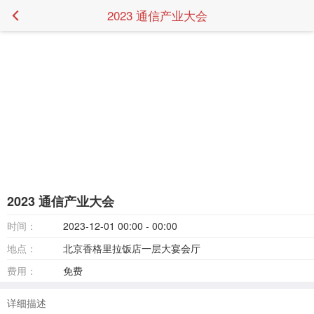
2023 通信产业大会
2023 通信产业大会
时间：
2023-12-01 00:00 - 00:00
地点：
北京香格里拉饭店一层大宴会厅
费用：
免费
详细描述