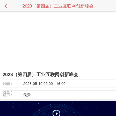
2023（第四届）工业互联网创新峰会
2023（第四届）工业互联网创新峰会
时间：
2023-05-10 09:00 - 16:00
地点：
费用：
免费