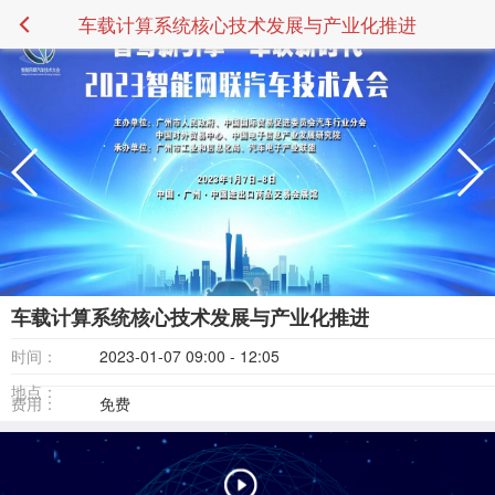
车载计算系统核心技术发展与产业化推进
车载计算系统核心技术发展与产业化推进
时间：
2023-01-07 09:00 - 12:05
地点：
费用：
免费