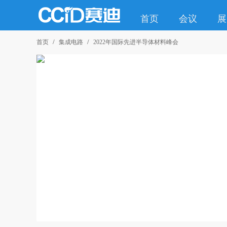
首页
会议
展
首页
集成电路
2022年国际先进半导体材料峰会