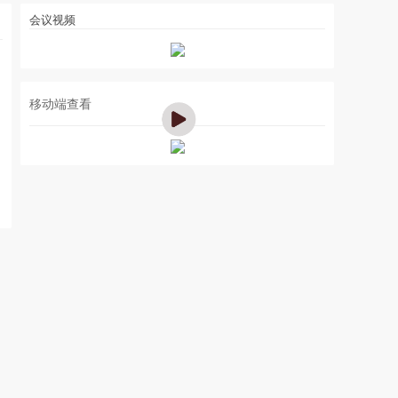
会议视频
移动端查看