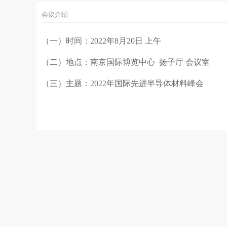
会议介绍
（一）
时间：2022年8月20日 上午
（二）
地点：南京国际博览中心 扬子厅 会议室
（三）
主题：2022年国际先进半导体材料峰会