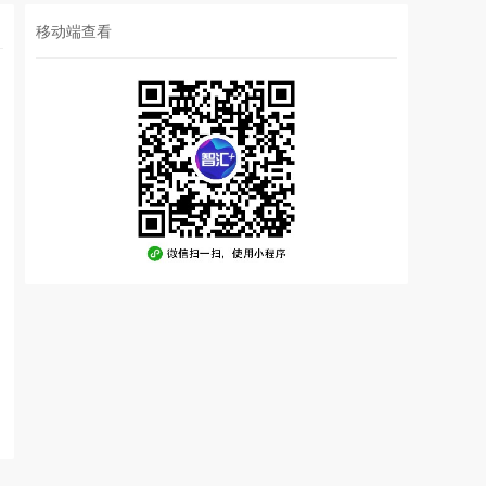
移动端查看