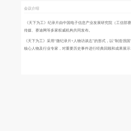
会议介绍
《天下为工》纪录片由中国电子信息产业发展研究院（工信部赛
传媒、赛迪网等多家权威机构共同发布。
《天下为工》采用“微纪录片+人物访谈志”的形式，以“制造强
核心人物及行业专家，对重要历史事件进行经典回顾和成果展示