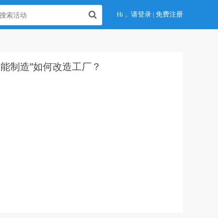
Hi，
请登录
|
免费注册
能制造”如何改造工厂？