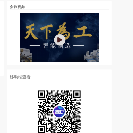
会议视频
移动端查看