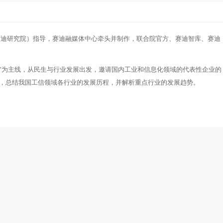
迪研究院）指导，赛迪融媒体中心牵头并制作，联合院官方、赛迪智库、赛迪
国”为主线，从民生与行业发展出发，邀请国内工业和信息化领域的代表性企业的
，总结我国工信领域各行业的发展历程，并解析重点行业的发展趋势。